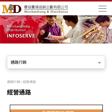
通路行銷
通路行銷 / 經營通路
經營通路