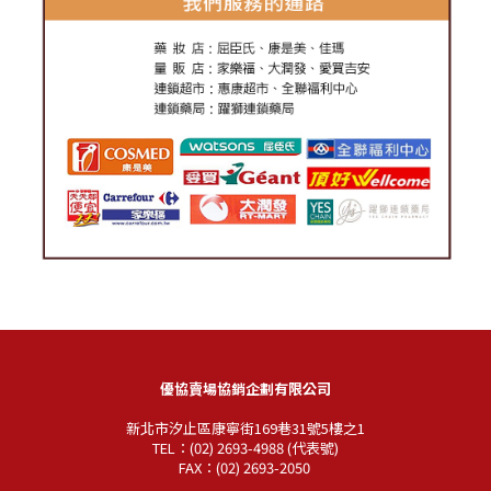
優協賣場協銷企劃有限公司
新北市汐止區康寧街169巷31號5樓之1
TEL：(02) 2693-4988 (代表號)
FAX：(02) 2693-2050